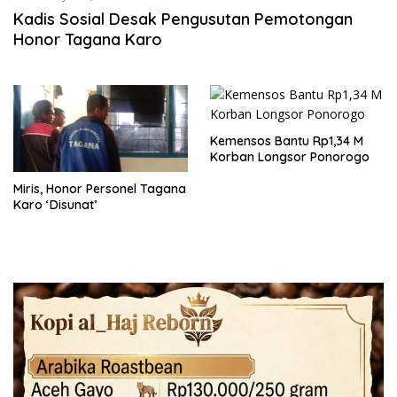
Kadis Sosial Desak Pengusutan Pemotongan
Honor Tagana Karo
Kemensos Bantu Rp1,34 M
Korban Longsor Ponorogo
Miris, Honor Personel Tagana
Karo ‘Disunat’