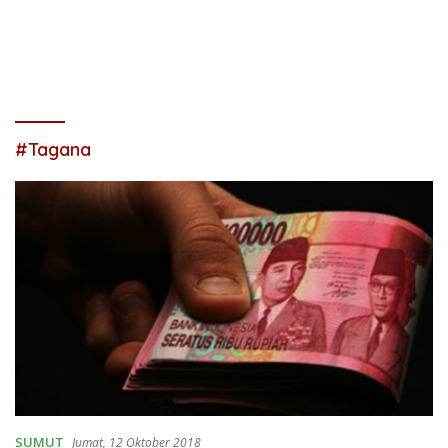
#Tagana
SUMUT
Jumat, 12 Oktober 2018