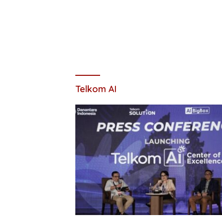
Telkom AI