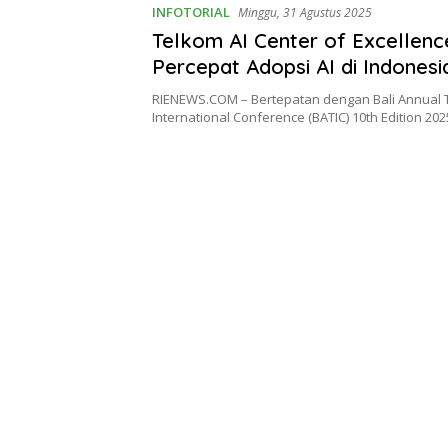
INFOTORIAL
Minggu, 31 Agustus 2025
Telkom AI Center of Excellenc
Percepat Adopsi AI di Indonesi
RIENEWS.COM – Bertepatan dengan Bali Annual 
International Conference (BATIC) 10th Edition 202