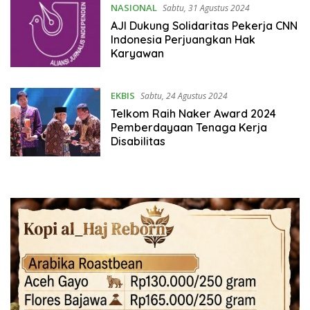
NASIONAL
Sabtu, 31 Agustus 2024
AJI Dukung Solidaritas Pekerja CNN
Indonesia Perjuangkan Hak
Karyawan
EKBIS
Sabtu, 24 Agustus 2024
Telkom Raih Naker Award 2024
Pemberdayaan Tenaga Kerja
Disabilitas