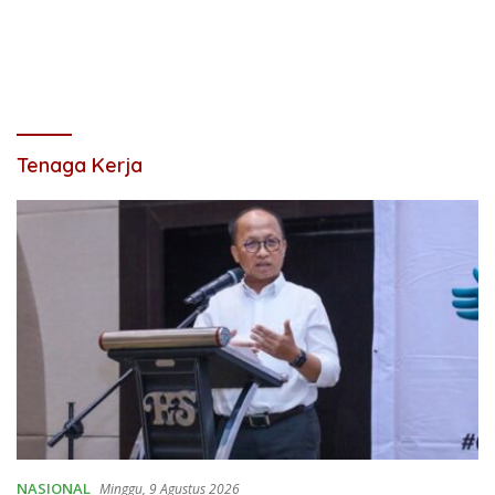
Tenaga Kerja
NASIONAL
Minggu, 9 Agustus 2026