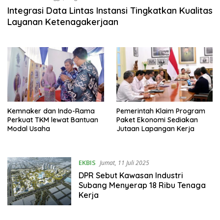
Integrasi Data Lintas Instansi Tingkatkan Kualitas
Layanan Ketenagakerjaan
Kemnaker dan Indo-Rama
Pemerintah Klaim Program
Perkuat TKM lewat Bantuan
Paket Ekonomi Sediakan
Modal Usaha
Jutaan Lapangan Kerja
EKBIS
Jumat, 11 Juli 2025
DPR Sebut Kawasan Industri
Subang Menyerap 18 Ribu Tenaga
Kerja