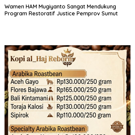
Wamen HAM Mugiyanto Sangat Mendukung
Program Restoratif Justice Pemprov Sumut