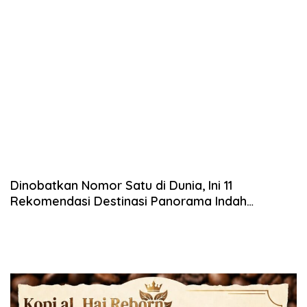
Dinobatkan Nomor Satu di Dunia, Ini 11
Rekomendasi Destinasi Panorama Indah
Indonesia dari tiket.com