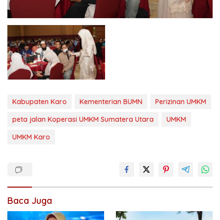
Kabupaten Karo
Kementerian BUMN
Perizinan UMKM
peta jalan Koperasi UMKM Sumatera Utara
UMKM
UMKM Karo
Baca Juga