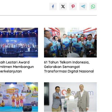
aih Lestari Award
61 Tahun Telkom Indonesia,
omitmen Membangun
Gelorakan Semangat
Berkelanjutan
Transformasi Digital Nasional