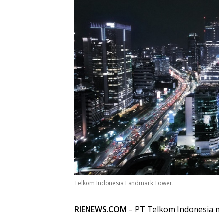
Telkom Indonesia Landmark Tower.
RIENEWS.COM
– PT Telkom Indonesia 