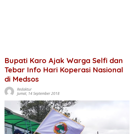
Bupati Karo Ajak Warga Selfi dan
Tebar Info Hari Koperasi Nasional
di Medsos
Redaktur
Jumat, 14 September 2018