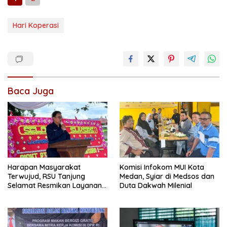
Hari Koperasi
Baca Juga
Harapan Masyarakat
Komisi Infokom MUI Kota
Terwujud, RSU Tanjung
Medan, Syiar di Medsos dan
Selamat Resmikan Layanan
Duta Dakwah Milenial
BPJS Kesehatan