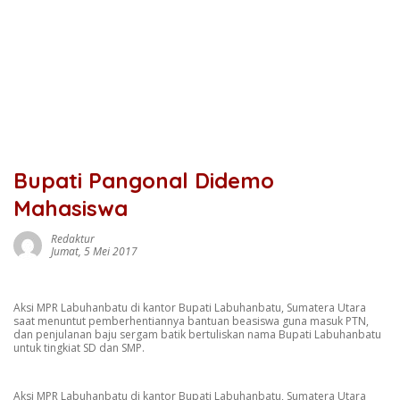
Bupati Pangonal Didemo
Mahasiswa
Redaktur
Jumat, 5 Mei 2017
Aksi MPR Labuhanbatu di kantor Bupati Labuhanbatu, Sumatera Utara
saat menuntut pemberhentiannya bantuan beasiswa guna masuk PTN,
dan penjulanan baju sergam batik bertuliskan nama Bupati Labuhanbatu
untuk tingkiat SD dan SMP.
Aksi MPR Labuhanbatu di kantor Bupati Labuhanbatu, Sumatera Utara