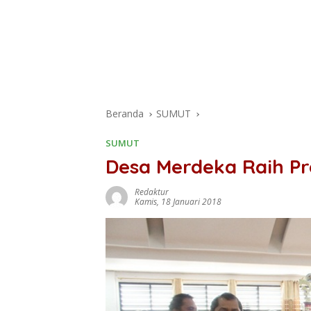
Beranda
SUMUT
SUMUT
Desa Merdeka Raih Pr
Redaktur
Kamis, 18 Januari 2018