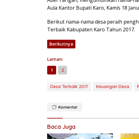
Aula Kantor Bupati Karo, Kamis 18 Janu
Berikut nama-nama desa peraih peng
Terbaik Kabupaten Karo Tahun 2017.
Berikutnya
Laman:
1
2
Desa Terbaik 2017
Keuangan Desa
Komentar
Baca Juga