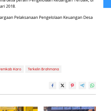
ari 2018.
hargaan Pelaksanaan Pengelolaan Keuangan Desa
Pemkab Karo
Terkelin Brahmana