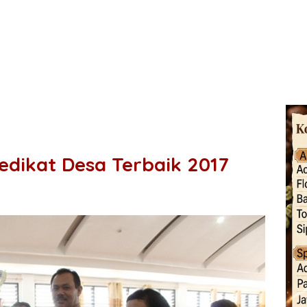
edikat Desa Terbaik 2017