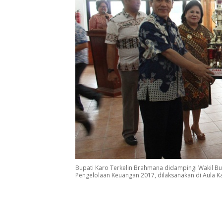
Bupati Karo Terkelin Brahmana didampingi Wakil Bu
Pengelolaan Keuangan 2017, dilaksanakan di Aula Ka