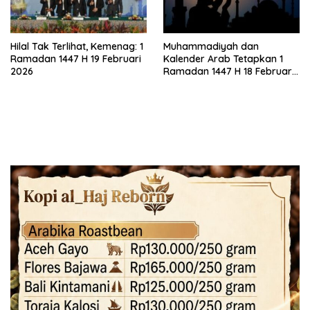
Hilal Tak Terlihat, Kemenag: 1
Muhammadiyah dan
Ramadan 1447 H 19 Februari
Kalender Arab Tetapkan 1
2026
Ramadan 1447 H 18 Februari
2026