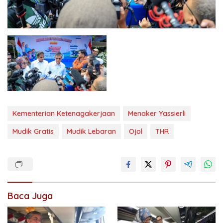
Kementerian Ketenagakerjaan
Menaker Yassierli
Mudik Gratis
Mudik Lebaran
Ojol
THR
Baca Juga