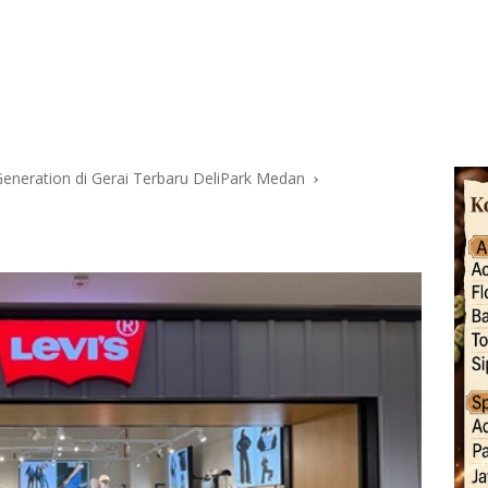
Generation di Gerai Terbaru DeliPark Medan