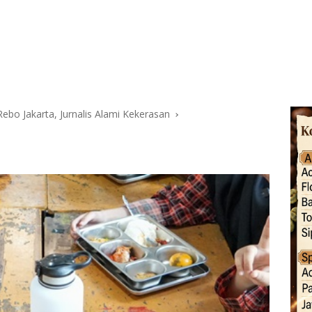
ebo Jakarta, Jurnalis Alami Kekerasan