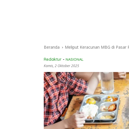
Beranda
Meliput Keracunan MBG di Pasar R
Redaktur
-
NASIONAL
Kamis, 2 Oktober 2025