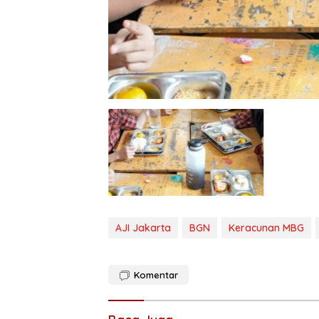
AJI Jakarta
BGN
Keracunan MBG
Komentar