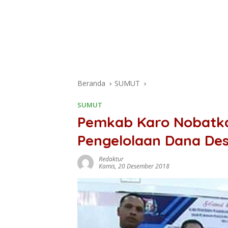
Beranda
SUMUT
SUMUT
Pemkab Karo Nobatka
Pengelolaan Dana Des
Redaktur
Kamis, 20 Desember 2018