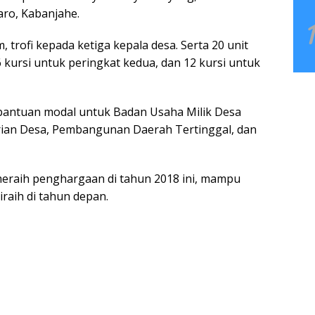
aro, Kabanjahe.
trofi kepada ketiga kepala desa. Serta 20 unit
 kursi untuk peringkat kedua, dan 12 kursi untuk
bantuan modal untuk Badan Usaha Milik Desa
rian Desa, Pembangunan Daerah Tertinggal, dan
meraih penghargaan di tahun 2018 ini, mampu
raih di tahun depan.