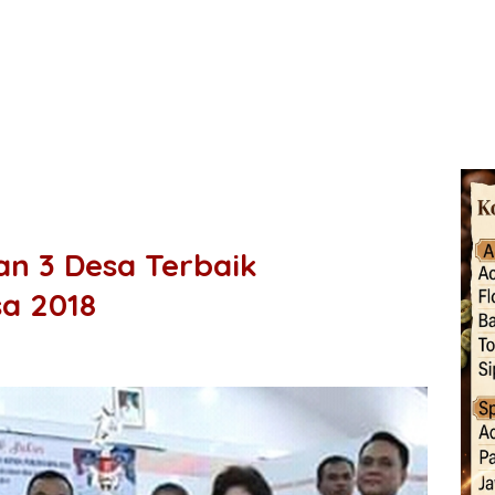
n 3 Desa Terbaik
a 2018