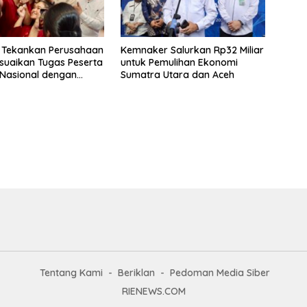
 Tekankan Perusahaan
Kemnaker Salurkan Rp32 Miliar
suaikan Tugas Peserta
untuk Pemulihan Ekonomi
Nasional dengan
Sumatra Utara dan Aceh
ndidikan
Tentang Kami
Beriklan
Pedoman Media Siber
RIENEWS.COM