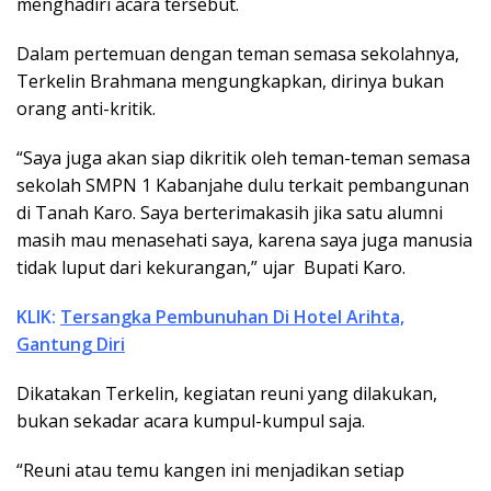
menghadiri acara tersebut.
Dalam pertemuan dengan teman semasa sekolahnya,
Terkelin Brahmana mengungkapkan, dirinya bukan
orang anti-kritik.
“Saya juga akan siap dikritik oleh teman-teman semasa
sekolah SMPN 1 Kabanjahe dulu terkait pembangunan
di Tanah Karo. Saya berterimakasih jika satu alumni
masih mau menasehati saya, karena saya juga manusia
tidak luput dari kekurangan,” ujar Bupati Karo.
KLIK:
Tersangka Pembunuhan Di Hotel Arihta,
Gantung Diri
Dikatakan Terkelin, kegiatan reuni yang dilakukan,
bukan sekadar acara kumpul-kumpul saja.
“Reuni atau temu kangen ini menjadikan setiap