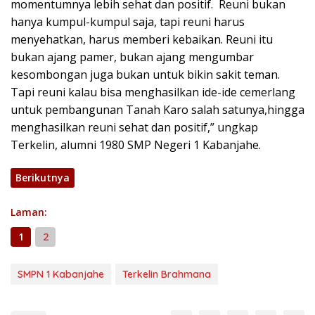
momentumnya lebih sehat dan positif. Reuni bukan
hanya kumpul-kumpul saja, tapi reuni harus
menyehatkan, harus memberi kebaikan. Reuni itu
bukan ajang pamer, bukan ajang mengumbar
kesombongan juga bukan untuk bikin sakit teman.
Tapi reuni kalau bisa menghasilkan ide-ide cemerlang
untuk pembangunan Tanah Karo salah satunya,hingga
menghasilkan reuni sehat dan positif,” ungkap
Terkelin, alumni 1980 SMP Negeri 1 Kabanjahe.
Berikutnya
Laman:
1
2
SMPN 1 Kabanjahe
Terkelin Brahmana