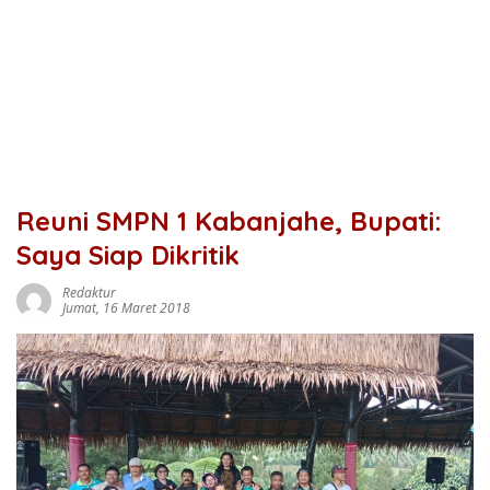
Reuni SMPN 1 Kabanjahe, Bupati:
Saya Siap Dikritik
Redaktur
Jumat, 16 Maret 2018