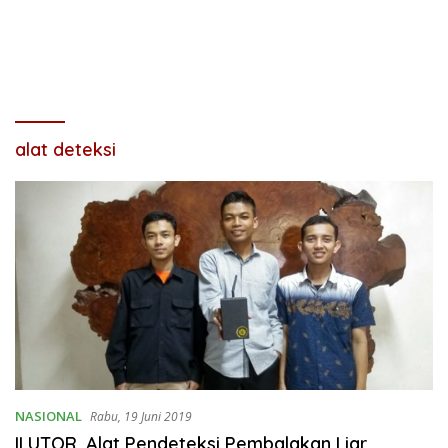
alat deteksi
NASIONAL
Rabu, 19 Juni 2019
ILUTOR, Alat Pendeteksi Pembalakan Liar