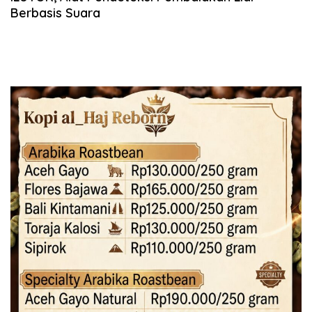
Berbasis Suara