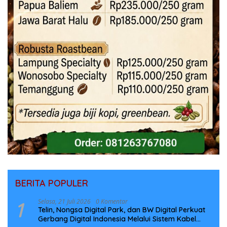
BERITA POPULER
1
Selasa, 21 Juli 2026
0 Komentar
Telin, Nongsa Digital Park, dan BW Digital Perkuat
Gerbang Digital Indonesia Melalui Sistem Kabel