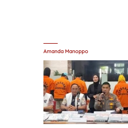
Amanda Manoppo