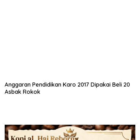
Anggaran Pendidikan Karo 2017 Dipakai Beli 20
Asbak Rokok