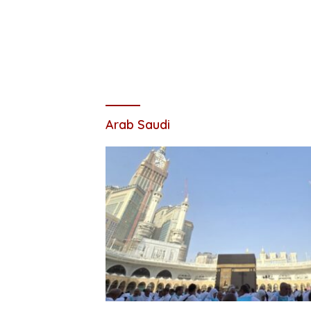
Arab Saudi