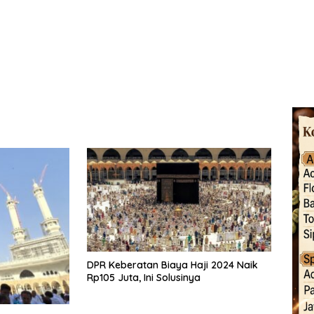
DPR Keberatan Biaya Haji 2024 Naik
Rp105 Juta, Ini Solusinya