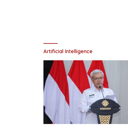
Artificial Intelligence