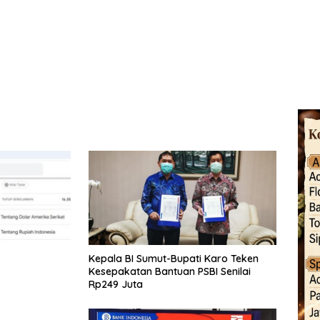
Kepala BI Sumut-Bupati Karo Teken
Kesepakatan Bantuan PSBI Senilai
Rp249 Juta