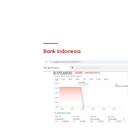
Bank Indonesia