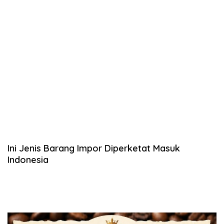
Ini Jenis Barang Impor Diperketat Masuk
Indonesia