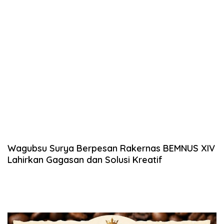
Wagubsu Surya Berpesan Rakernas BEMNUS XIV
Lahirkan Gagasan dan Solusi Kreatif