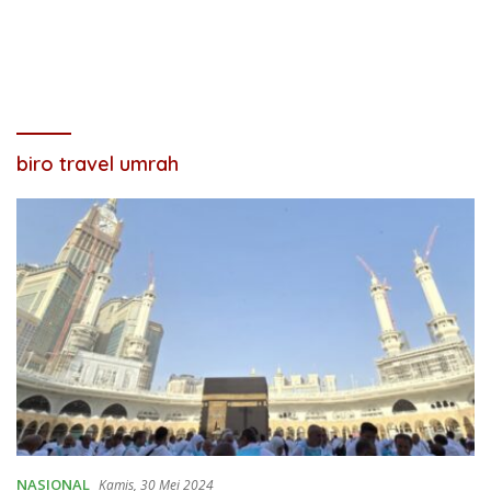
biro travel umrah
NASIONAL
Kamis, 30 Mei 2024