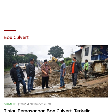
Box Culvert
SUMUT
Jumat, 4 Desember 2020
Tinjau Pemasangan Box Culvert, Terkelin