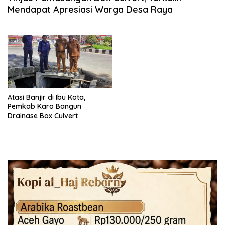
Mendapat Apresiasi Warga Desa Raya
Atasi Banjir di Ibu Kota,
Pemkab Karo Bangun
Drainase Box Culvert