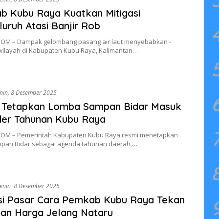
 Kubu Raya Kuatkan Mitigasi
uruh Atasi Banjir Rob
OM – Dampak gelombang pasang air laut menyebabkan ­
wilayah di Kabupaten Kubu Raya, Kalimantan…
nin, 8 Desember 2025
o Tetapkan Lomba Sampan Bidar Masuk
der Tahunan Kubu Raya
OM – Pemerintah Kabupaten Kubu Raya resmi menetapkan
pan Bidar sebagai agenda tahunan daerah,…
enin, 8 Desember 2025
si Pasar Cara Pemkab Kubu Raya Tekan
an Harga Jelang Nataru