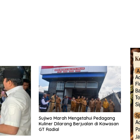
Sujiwo Marah Mengetahui Pedagang
Kuliner Dilarang Berjualan di Kawasan
GT Radial