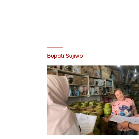
Bupati Sujiwo