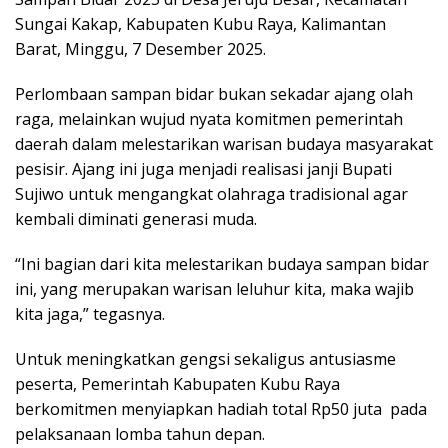
Sungai Kakap, Kabupaten Kubu Raya, Kalimantan
Barat, Minggu, 7 Desember 2025.
Perlombaan sampan bidar bukan sekadar ajang olah
raga, melainkan wujud nyata komitmen pemerintah
daerah dalam melestarikan warisan budaya masyarakat
pesisir. Ajang ini juga menjadi realisasi janji Bupati
Sujiwo untuk mengangkat olahraga tradisional agar
kembali diminati generasi muda.
“Ini bagian dari kita melestarikan budaya sampan bidar
ini, yang merupakan warisan leluhur kita, maka wajib
kita jaga,” tegasnya.
Untuk meningkatkan gengsi sekaligus antusiasme
peserta, Pemerintah Kabupaten Kubu Raya
berkomitmen menyiapkan hadiah total Rp50 juta pada
pelaksanaan lomba tahun depan.