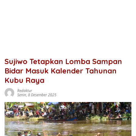
Sujiwo Tetapkan Lomba Sampan
Bidar Masuk Kalender Tahunan
Kubu Raya
Redaktur
Senin, 8 Desember 2025