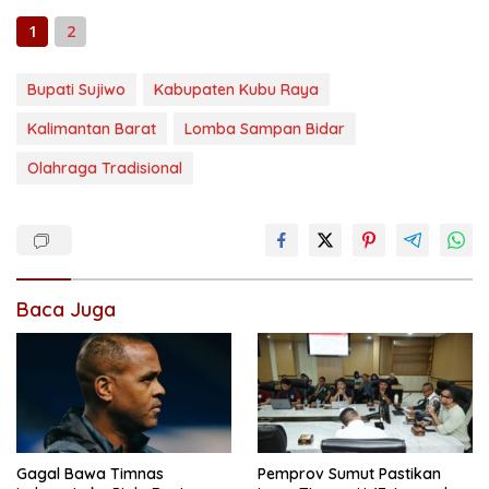
1
2
Bupati Sujiwo
Kabupaten Kubu Raya
Kalimantan Barat
Lomba Sampan Bidar
Olahraga Tradisional
Baca Juga
Gagal Bawa Timnas
Pemprov Sumut Pastikan