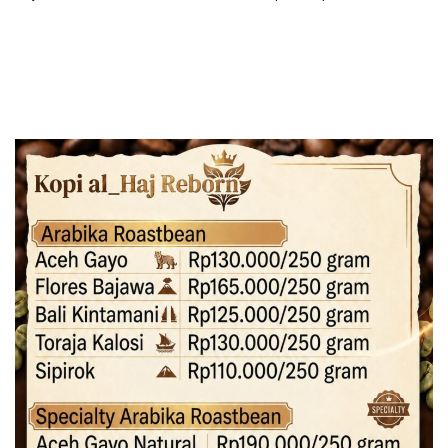
Berkah 2025