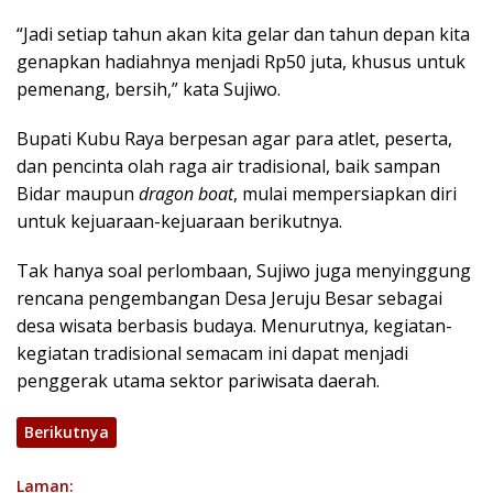
“Jadi setiap tahun akan kita gelar dan tahun depan kita
genapkan hadiahnya menjadi Rp50 juta, khusus untuk
pemenang, bersih,” kata Sujiwo.
Bupati Kubu Raya berpesan agar para atlet, peserta,
dan pencinta olah raga air tradisional, baik sampan
Bidar maupun
dragon boat
, mulai mempersiapkan diri
untuk kejuaraan-kejuaraan berikutnya.
Tak hanya soal perlombaan, Sujiwo juga menyinggung
rencana pengembangan Desa Jeruju Besar sebagai
desa wisata berbasis budaya. Menurutnya, kegiatan-
kegiatan tradisional semacam ini dapat menjadi
penggerak utama sektor pariwisata daerah.
Berikutnya
Laman: