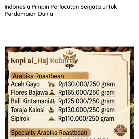
Indonesia Pimpin Perlucutan Senjata untuk
Perdamaian Dunia