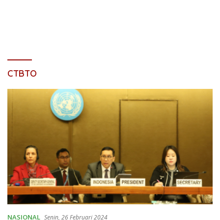
CTBTO
NASIONAL
Senin, 26 Februari 2024