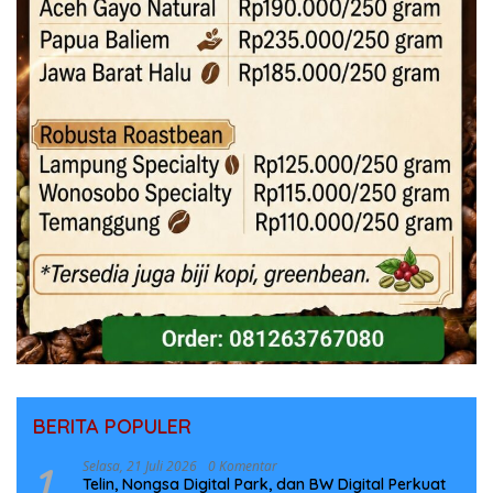
BERITA POPULER
1
Selasa, 21 Juli 2026
0 Komentar
Telin, Nongsa Digital Park, dan BW Digital Perkuat