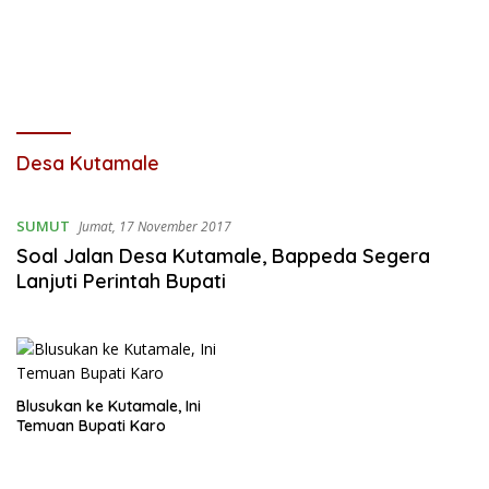
Desa Kutamale
SUMUT
Jumat, 17 November 2017
Soal Jalan Desa Kutamale, Bappeda Segera
Lanjuti Perintah Bupati
Blusukan ke Kutamale, Ini
Temuan Bupati Karo