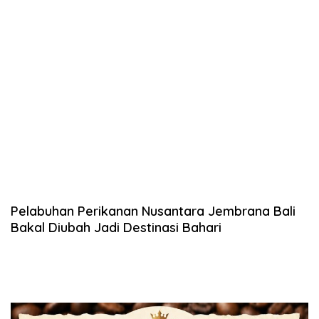
Pelabuhan Perikanan Nusantara Jembrana Bali
Bakal Diubah Jadi Destinasi Bahari