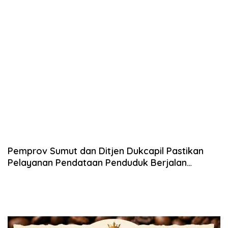
Pemprov Sumut dan Ditjen Dukcapil Pastikan
Pelayanan Pendataan Penduduk Berjalan
dengan Baik