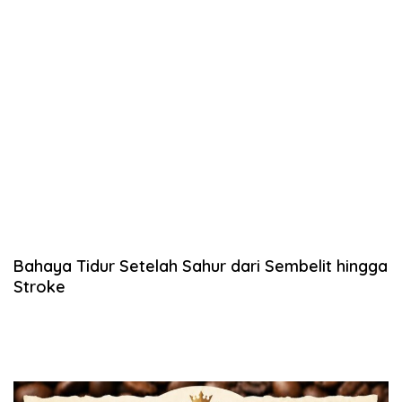
Bahaya Tidur Setelah Sahur dari Sembelit hingga
Stroke