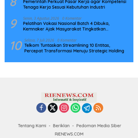
8
Pemerintah Perkuat Pasar Kerja agar Kompetensi
Tenaga Kerja Sesuai Kebutuhan Industri
9
Senin, 3 Agustus 2026
0 Komentar
Pelatihan Vokasi Nasional Batch 4 Dibuka,
Kemnaker Ajak Masyarakat Tingkatkan
Kompetensi
10
Selasa, 7 Juli 2026
0 Komentar
Telkom Tuntaskan Streamlining 10 Entitas,
Percepat Transformasi Menuju Strategic Holding
Tentang Kami
Beriklan
Pedoman Media Siber
RIENEWS.COM