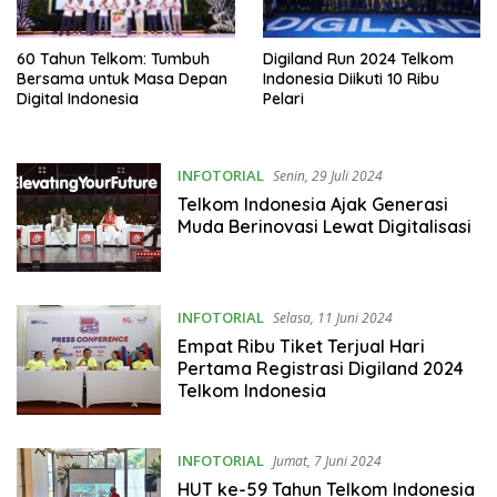
60 Tahun Telkom: Tumbuh
Digiland Run 2024 Telkom
Bersama untuk Masa Depan
Indonesia Diikuti 10 Ribu
Digital Indonesia
Pelari
INFOTORIAL
Senin, 29 Juli 2024
Telkom Indonesia Ajak Generasi
Muda Berinovasi Lewat Digitalisasi
INFOTORIAL
Selasa, 11 Juni 2024
Empat Ribu Tiket Terjual Hari
Pertama Registrasi Digiland 2024
Telkom Indonesia
INFOTORIAL
Jumat, 7 Juni 2024
HUT ke-59 Tahun Telkom Indonesia