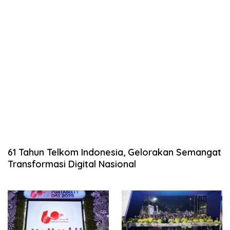
61 Tahun Telkom Indonesia, Gelorakan Semangat
Transformasi Digital Nasional