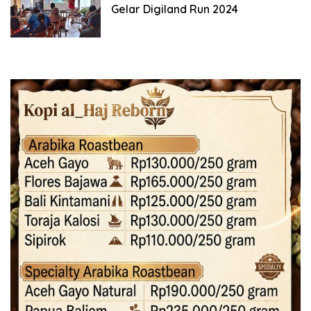
Gelar Digiland Run 2024