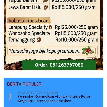
BERITA POPULER
1
Senin, 20 Juli 2026
0 Komentar
Kemnaker Optimalkan AI untuk Analisis Pasar
Kerja dan Perencanaan Pelatihan