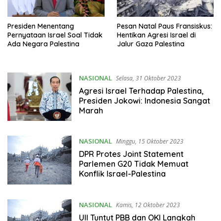
Presiden Menentang
Pesan Natal Paus Fransiskus:
Pernyataan Israel Soal Tidak
Hentikan Agresi Israel di
Ada Negara Palestina
Jalur Gaza Palestina
NASIONAL
Selasa, 31 Oktober 2023
Agresi Israel Terhadap Palestina,
Presiden Jokowi: Indonesia Sangat
Marah
NASIONAL
Minggu, 15 Oktober 2023
DPR Protes Joint Statement
Parlemen G20 Tidak Memuat
Konflik Israel-Palestina
NASIONAL
Kamis, 12 Oktober 2023
UII Tuntut PBB dan OKI Langkah