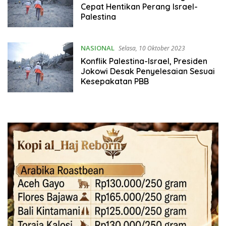
Cepat Hentikan Perang Israel-
Palestina
NASIONAL
Selasa, 10 Oktober 2023
Konflik Palestina-Israel, Presiden
Jokowi Desak Penyelesaian Sesuai
Kesepakatan PBB