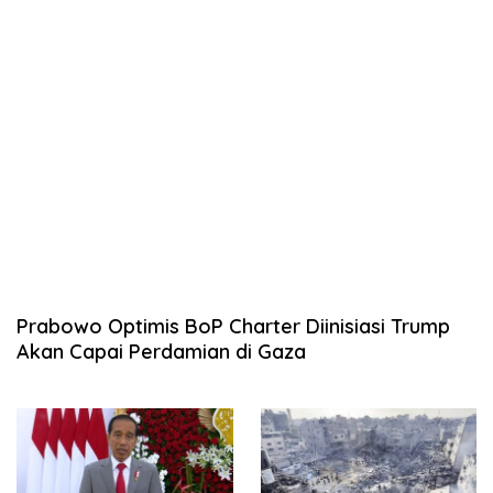
Prabowo Optimis BoP Charter Diinisiasi Trump
Akan Capai Perdamian di Gaza