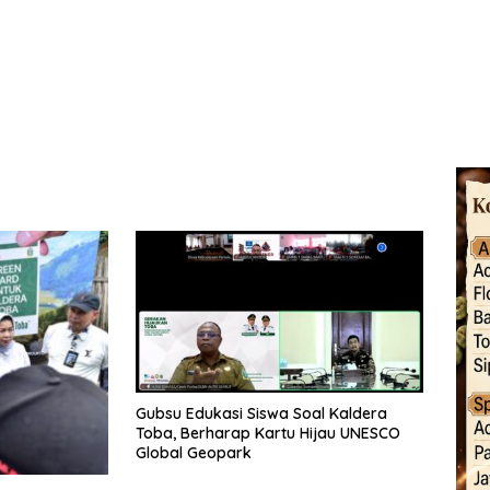
Gubsu Edukasi Siswa Soal Kaldera
Toba, Berharap Kartu Hijau UNESCO
Global Geopark