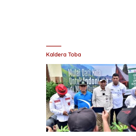
Kaldera Toba