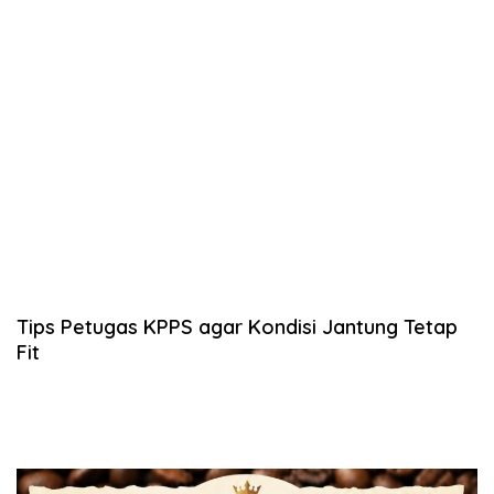
Tips Petugas KPPS agar Kondisi Jantung Tetap
Fit