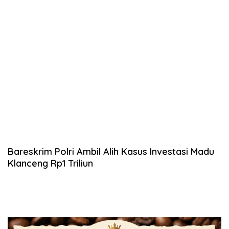
Bareskrim Polri Ambil Alih Kasus Investasi Madu
Klanceng Rp1 Triliun