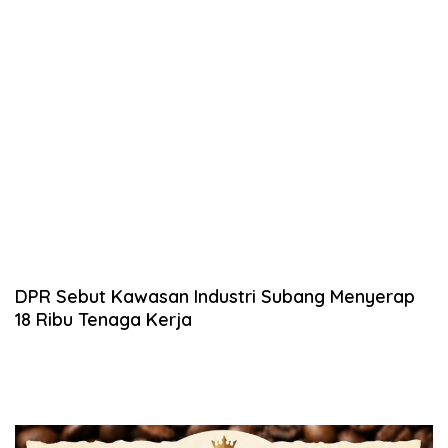
DPR Sebut Kawasan Industri Subang Menyerap
18 Ribu Tenaga Kerja