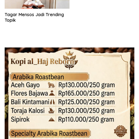
Tagar Mensos Jadi Trending
Topik