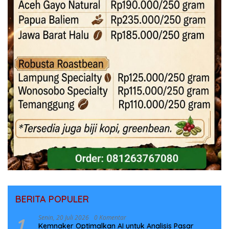
BERITA POPULER
1
Senin, 20 Juli 2026
0 Komentar
Kemnaker Optimalkan AI untuk Analisis Pasar