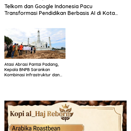
Telkom dan Google Indonesia Pacu
Transformasi Pendidikan Berbasis AI di Kota
Padang
Atasi Abrasi Pantai Padang,
Kepala BNPB Sarankan
Kombinasi Infrastruktur dan
Vegetasi