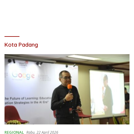
Kota Padang
REGIONAL
Rabu, 22 April 2026