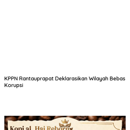
KPPN Rantauprapat Deklarasikan Wilayah Bebas
Korupsi