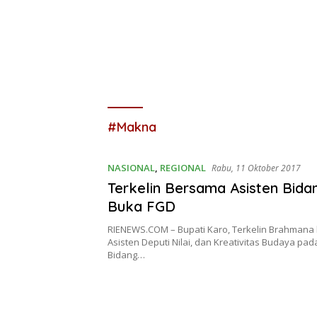
#Makna
NASIONAL
,
REGIONAL
Rabu, 11 Oktober 2017
Terkelin Bersama Asisten Bid
Buka FGD
RIENEWS.COM – Bupati Karo, Terkelin Brahman
Asisten Deputi Nilai, dan Kreativitas Budaya pad
Bidang…