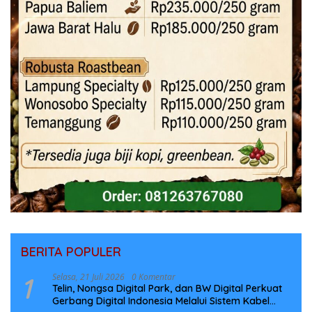
BERITA POPULER
1
Selasa, 21 Juli 2026
0 Komentar
Telin, Nongsa Digital Park, dan BW Digital Perkuat
Gerbang Digital Indonesia Melalui Sistem Kabel