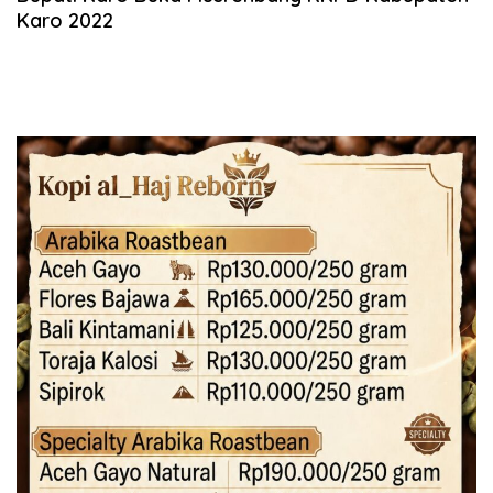
Karo 2022