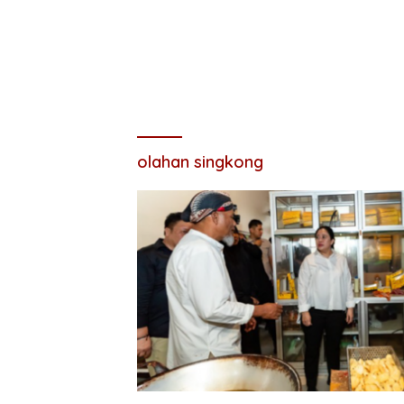
olahan singkong