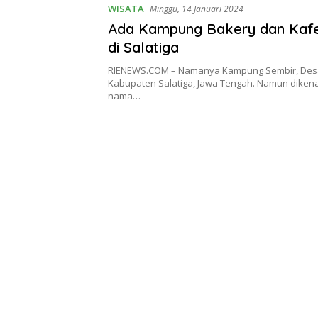
WISATA
Minggu, 14 Januari 2024
Ada Kampung Bakery dan Kafe
di Salatiga
RIENEWS.COM – Namanya Kampung Sembir, Desa
Kabupaten Salatiga, Jawa Tengah. Namun diken
nama…