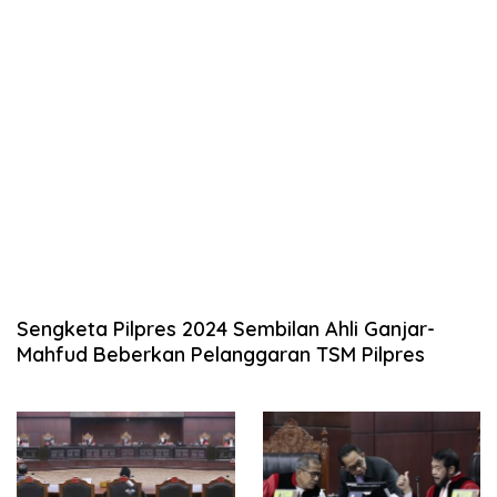
Sengketa Pilpres 2024 Sembilan Ahli Ganjar-
Mahfud Beberkan Pelanggaran TSM Pilpres