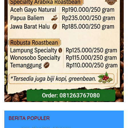
BERITA POPULER