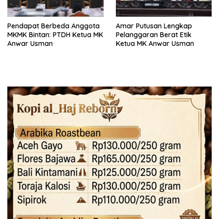
Pendapat Berbeda Anggota
Amar Putusan Lengkap
MKMK Bintan: PTDH Ketua MK
Pelanggaran Berat Etik
Anwar Usman
Ketua MK Anwar Usman