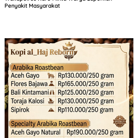
Penyakit Masyarakat