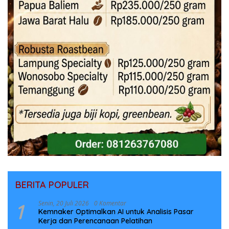
BERITA POPULER
1
Senin, 20 Juli 2026
0 Komentar
Kemnaker Optimalkan AI untuk Analisis Pasar
Kerja dan Perencanaan Pelatihan