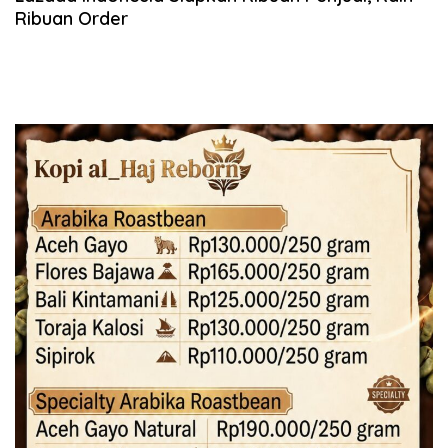
Ribuan Order