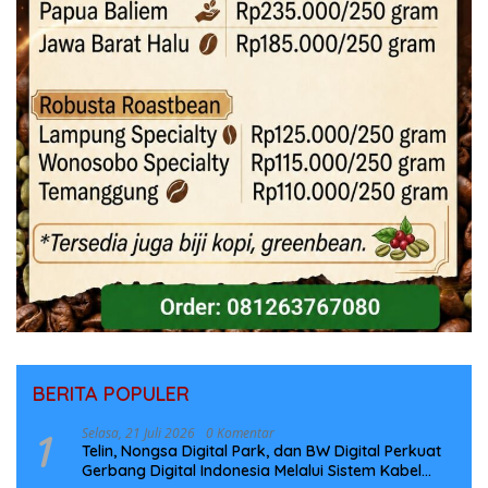
BERITA POPULER
1
Selasa, 21 Juli 2026
0 Komentar
Telin, Nongsa Digital Park, dan BW Digital Perkuat
Gerbang Digital Indonesia Melalui Sistem Kabel