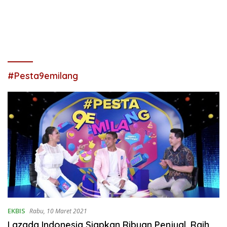
#Pesta9emilang
EKBIS
Rabu, 10 Maret 2021
Lazada Indonesia Siapkan Ribuan Penjual, Raih