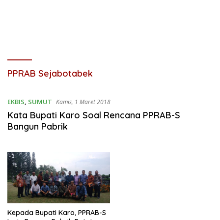
PPRAB Sejabotabek
EKBIS
,
SUMUT
Kamis, 1 Maret 2018
Kata Bupati Karo Soal Rencana PPRAB-S
Bangun Pabrik
Kepada Bupati Karo, PPRAB-S