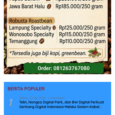
BERITA POPULER
1
Selasa, 21 Juli 2026
0 Komentar
Telin, Nongsa Digital Park, dan BW Digital Perkuat
Gerbang Digital Indonesia Melalui Sistem Kabel
Laut NCC