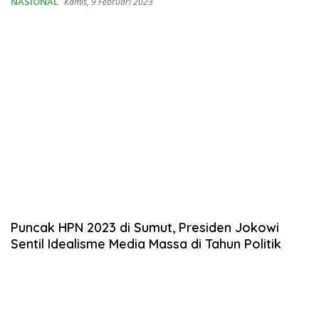
NASIONAL
Kamis, 9 Februari 2023
Puncak HPN 2023 di Sumut, Presiden Jokowi
Sentil Idealisme Media Massa di Tahun Politik