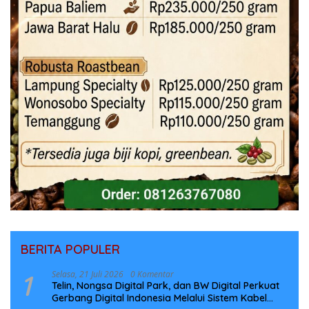
BERITA POPULER
1
Selasa, 21 Juli 2026
0 Komentar
Telin, Nongsa Digital Park, dan BW Digital Perkuat
Gerbang Digital Indonesia Melalui Sistem Kabel